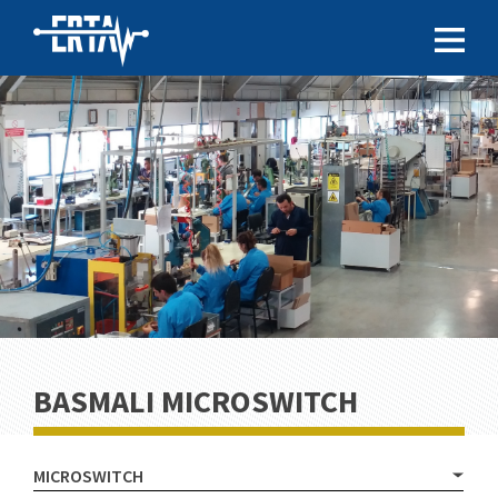
BASMALI MICROSWITCH
MICROSWITCH