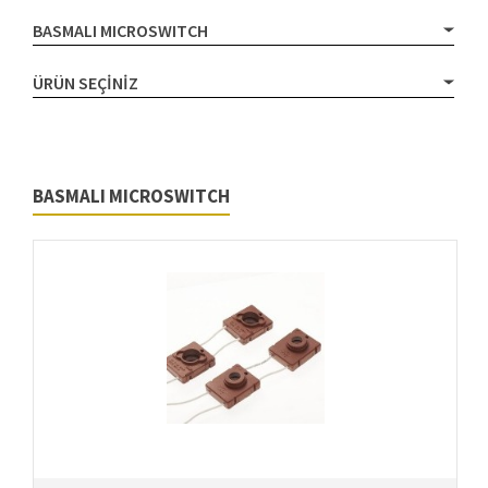
BASMALI MICROSWITCH
ÜRÜN SEÇINIZ
BASMALI MICROSWITCH